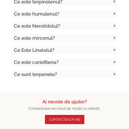
Ce este terpinolenul?
Ce este humulenul?
Ce este Nerolidolul?
Ce este mircenul?
Ce Este Linalolul?
Ce este cariofilena?
Ce sunt terpenele?
Ai nevoie de ajutor?
Contactează serviciul de relații cu clienții..
CONTACTEAZĂ-NE