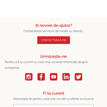
Ai nevoie de ajutor?
Contactează serviciul de relații cu clienții..
CONTACTEAZĂ-NE
Urmărește-ne
Pentru a fi la curent cu cele mai recente informații despre
companie
Fi la curent
Abonează-te pentru cele mai noi știri și oferte exclusive