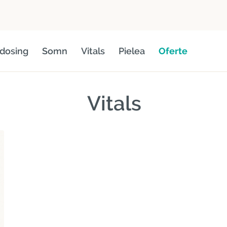
dosing
Somn
Vitals
Pielea
Oferte
Vitals