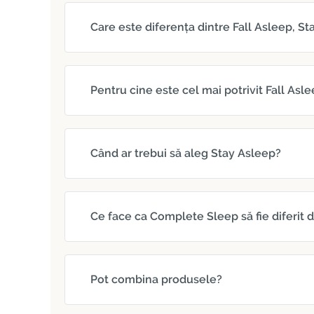
Care este diferența dintre Fall Asleep, S
Pentru cine este cel mai potrivit Fall Asl
Când ar trebui să aleg Stay Asleep?
Ce face ca Complete Sleep să fie diferit 
Pot combina produsele?