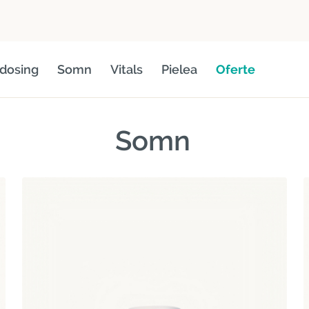
dosing
Somn
Vitals
Pielea
Oferte
Somn