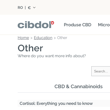
€
RO
|
Produse CBD
Micro
Home
Education
Other
Other
Where do you want more info about?
CBD & Cannabinoids
Cortisol: Everything you need to know