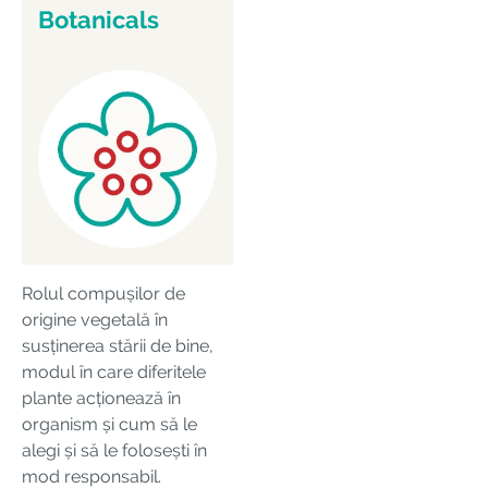
Botanicals
Rolul compușilor de
origine vegetală în
susținerea stării de bine,
modul în care diferitele
plante acționează în
organism și cum să le
alegi și să le folosești în
mod responsabil.