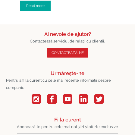
Read more
Ai nevoie de ajutor?
Contactează serviciul de relații cu clienții..
CONTACTEAZĂ-NE
Urmărește-ne
Pentru a fi la curent cu cele mai recente informații despre
companie
Fi la curent
Abonează-te pentru cele mai noi știri și oferte exclusive