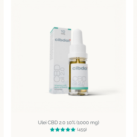
Ulei CBD 2.0 10% (1000 mg)
(459)