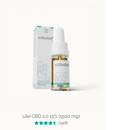
Ulei CBD 2.0 15% (1500 mg)
(448)