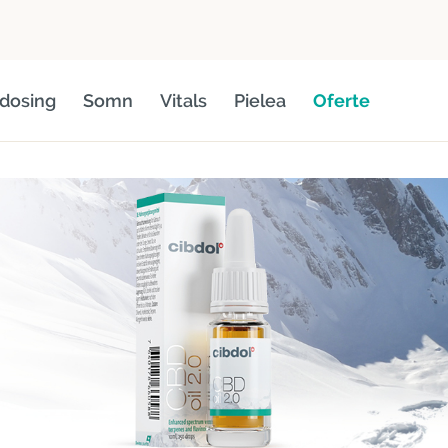
dosing
Somn
Vitals
Pielea
Oferte