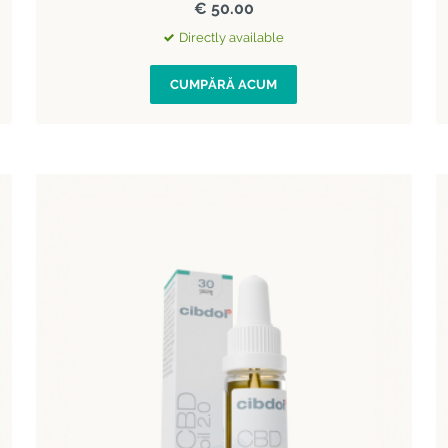
€ 50.00
Directly available
CUMPĂRĂ ACUM