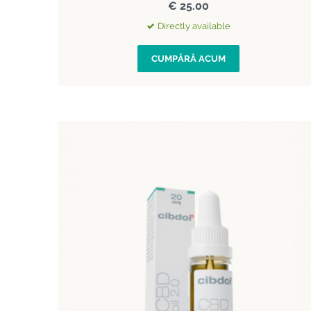
€ 25.00
Directly available
CUMPĂRĂ ACUM