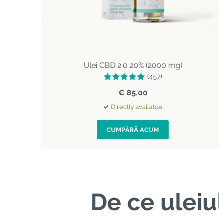
Ulei CBD 2.0 20% (2000 mg)
(457)
€ 85.00
Directly available
CUMPĂRĂ ACUM
De ce uleiu