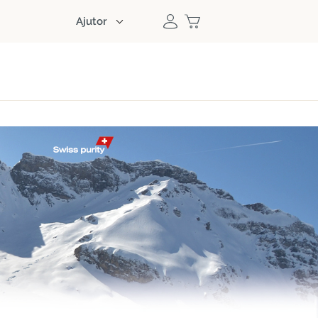
Ajutor