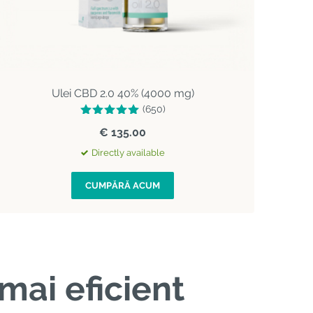
Ulei CBD 2.0 40% (4000 mg)
(650)
€ 135.00
Directly available
CUMPĂRĂ ACUM
mai eficient