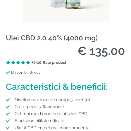
Ulei CBD 2.0 40% (4000 mg)
€ 135.00
(650)
Rate product
Disponibil direct
Caracteristici & beneficii:
Niveluri mai mari de compuși esențiali
Cu terpene și flavonoide
Cel mai rapid mod de a absorbi CBD
Biodisponibilitate ridicată
Uleiul CBD cu cel mai mare procentaj