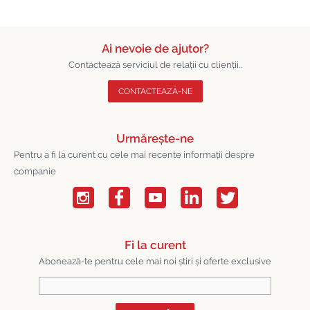
Ai nevoie de ajutor?
Contactează serviciul de relații cu clienții..
CONTACTEAZĂ-NE
Urmărește-ne
Pentru a fi la curent cu cele mai recente informații despre
companie
Fi la curent
Abonează-te pentru cele mai noi știri și oferte exclusive