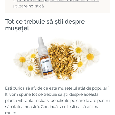
utilizare holistică
Tot ce trebuie să știi despre
mușețel
Ești curios să afli de ce este mușețelul atât de popular?
Îți vom spune tot ce trebuie să știi despre această
plantă vibrantă, inclusiv beneficiile pe care le are pentru
sănătatea noastră. Continuă să citești ca să afli mai
multe.