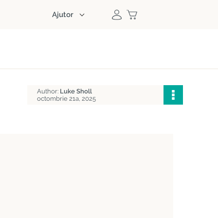
Ajutor
Author:
Luke Sholl
octombrie 21a, 2025