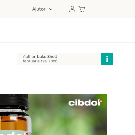
Ajutor
Author:
Luke Sholl
februarie 17a, 2026