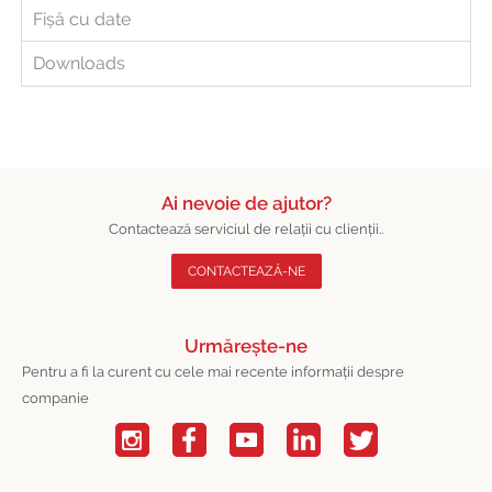
Fișă cu date
Downloads
Ai nevoie de ajutor?
Contactează serviciul de relații cu clienții..
CONTACTEAZĂ-NE
Urmărește-ne
Pentru a fi la curent cu cele mai recente informații despre
companie