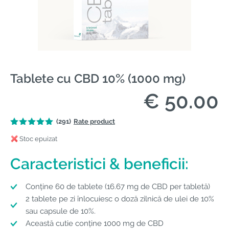
Tablete cu CBD 10% (1000 mg)
€ 50.00
(291)
Rate product
Stoc epuizat
Caracteristici & beneficii:
Conține 60 de tablete (16.67 mg de CBD per tabletă)
2 tablete pe zi înlocuiesc o doză zilnică de ulei de 10%
sau capsule de 10%.
Această cutie conține 1000 mg de CBD