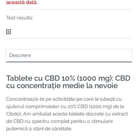
această dată.
Test results:
Descriere
Tablete cu CBD 10% (1000 mg): CBD
cu concentrație medie la nevoie
Concentrează-te pe activitățile pe care le iubești cu
ajutorul comprimatelor cu 10% CBD (1000 mg) de la
Cibdol. Am ambalat aceste tablete discrete cu extract
de CBD cu spectru complet pentru o stimulare
puternică a stării de sănătate.