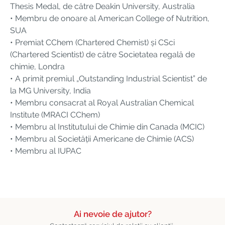
Thesis Medal, de către Deakin University, Australia
• Membru de onoare al American College of Nutrition,
SUA
• Premiat CChem (Chartered Chemist) și CSci
(Chartered Scientist) de către Societatea regală de
chimie, Londra
• A primit premiul „Outstanding Industrial Scientist” de
la MG University, India
• Membru consacrat al Royal Australian Chemical
Institute (MRACI CChem)
• Membru al Institutului de Chimie din Canada (MCIC)
• Membru al Societății Americane de Chimie (ACS)
• Membru al IUPAC
Ai nevoie de ajutor?