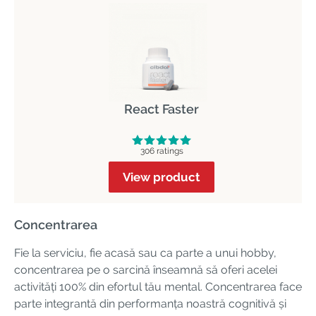
React Faster
306 ratings
View product
Concentrarea
Fie la serviciu, fie acasă sau ca parte a unui hobby,
concentrarea pe o sarcină înseamnă să oferi acelei
activități 100% din efortul tău mental. Concentrarea face
parte integrantă din performanța noastră cognitivă și