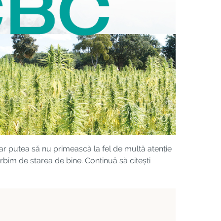
ar putea să nu primească la fel de multă atenție
orbim de starea de bine. Continuă să citești