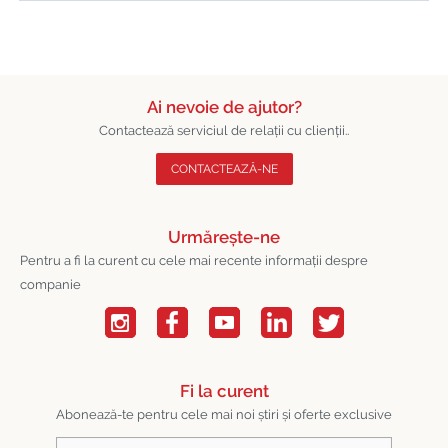
Ai nevoie de ajutor?
Contactează serviciul de relații cu clienții..
CONTACTEAZĂ-NE
Urmărește-ne
Pentru a fi la curent cu cele mai recente informații despre
companie
Fi la curent
Abonează-te pentru cele mai noi știri și oferte exclusive