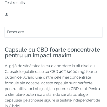
Test results:
Descriere
Capsule cu CBD foarte concentrate
pentru un impact maxim
Ai grijă de sănătatea ta cu o abordare la alt nivel cu
Capsulele gelatinoase cu CBD 40% (4000 mg) foarte
puternice. Având una dintre cele mai concentrate
formule ale noastre, aceste capsule sunt perfecte
pentru utilizatorii obișnuiți cu puterea CBD-ului. Pentru
o stimulare puternică a stării de sănătate, alege
capsulele gelatinoase sigure și testate independent de
la Cibdol.