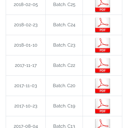
2018-02-05
Batch. C25
2018-02-23
Batch. C24
2018-01-10
Batch. C23
2017-11-17
Batch. C22
2017-11-03
Batch. C20
2017-10-23
Batch. C19
2017-08-04
Batch. C13