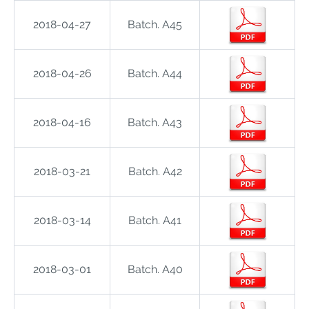
2018-04-27
Batch. A45
2018-04-26
Batch. A44
2018-04-16
Batch. A43
2018-03-21
Batch. A42
2018-03-14
Batch. A41
2018-03-01
Batch. A40