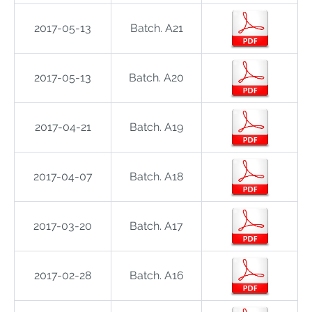
2017-05-13
Batch. A21
2017-05-13
Batch. A20
2017-04-21
Batch. A19
2017-04-07
Batch. A18
2017-03-20
Batch. A17
2017-02-28
Batch. A16