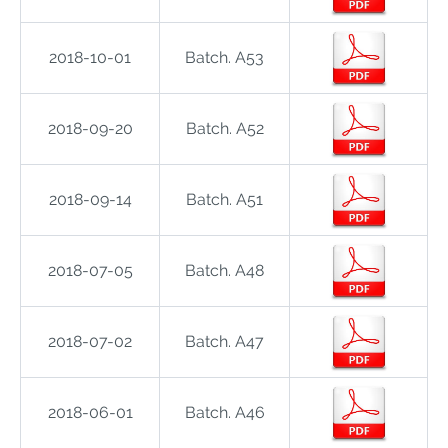
2018-10-01
Batch. A53
2018-09-20
Batch. A52
2018-09-14
Batch. A51
2018-07-05
Batch. A48
2018-07-02
Batch. A47
2018-06-01
Batch. A46