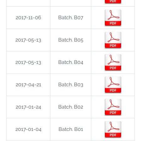
2017-11-06
Batch. B07
2017-05-13
Batch. B05
2017-05-13
Batch. B04
2017-04-21
Batch. B03
2017-01-24
Batch. B02
2017-01-04
Batch. B01