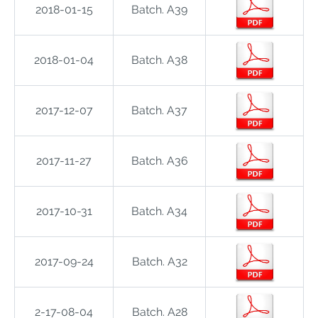
2018-01-15
Batch. A39
2018-01-04
Batch. A38
2017-12-07
Batch. A37
2017-11-27
Batch. A36
2017-10-31
Batch. A34
2017-09-24
Batch. A32
2-17-08-04
Batch. A28