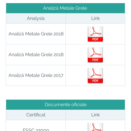
Analiză Metale Grele
Analysis
Link
Analiză Metale Grele
2018
Analiză Metale Grele
2018
Analiză Metale Grele
2017
Documente oficiale
Certificat
Link
FSSC 22000