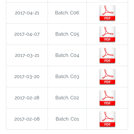
2017-04-21
Batch. C06
2017-04-07
Batch. C05
2017-03-21
Batch. C04
2017-03-20
Batch. C03
2017-02-28
Batch. C02
2017-02-08
Batch. C01