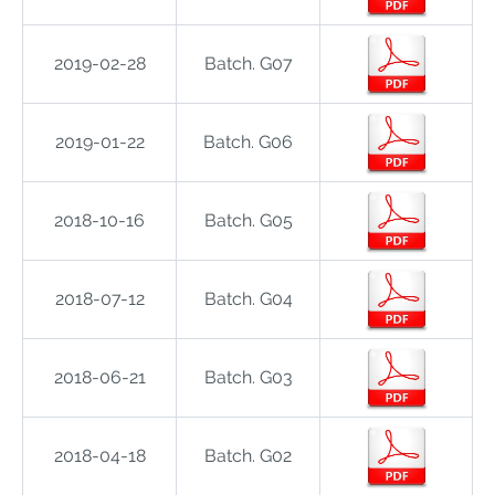
2019-02-28
Batch. G07
2019-01-22
Batch. G06
2018-10-16
Batch. G05
2018-07-12
Batch. G04
2018-06-21
Batch. G03
2018-04-18
Batch. G02