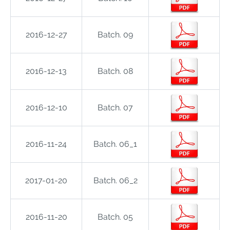
2016-12-27
Batch. 09
2016-12-13
Batch. 08
2016-12-10
Batch. 07
2016-11-24
Batch. 06_1
2017-01-20
Batch. 06_2
2016-11-20
Batch. 05