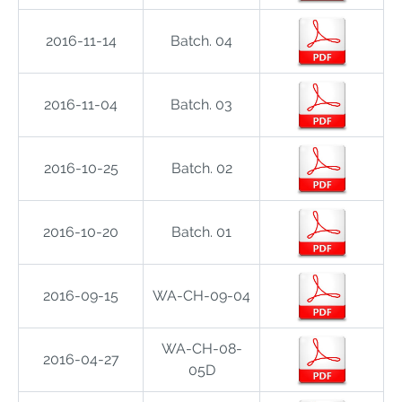
2016-11-14
Batch. 04
2016-11-04
Batch. 03
2016-10-25
Batch. 02
2016-10-20
Batch. 01
2016-09-15
WA-CH-09-04
WA-CH-08-
2016-04-27
05D