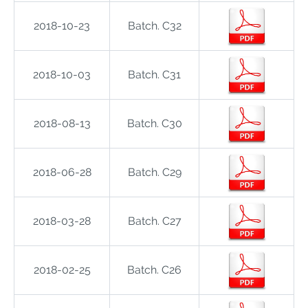
2018-10-23
Batch. C32
2018-10-03
Batch. C31
2018-08-13
Batch. C30
2018-06-28
Batch. C29
2018-03-28
Batch. C27
2018-02-25
Batch. C26