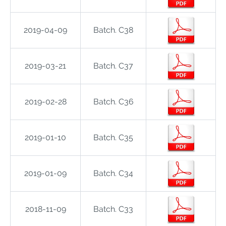
2019-04-09
Batch. C38
2019-03-21
Batch. C37
2019-02-28
Batch. C36
2019-01-10
Batch. C35
2019-01-09
Batch. C34
2018-11-09
Batch. C33