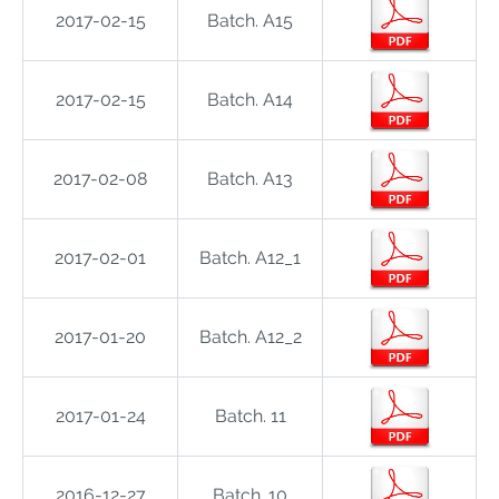
2017-02-15
Batch. A15
2017-02-15
Batch. A14
2017-02-08
Batch. A13
2017-02-01
Batch. A12_1
2017-01-20
Batch. A12_2
2017-01-24
Batch. 11
2016-12-27
Batch. 10