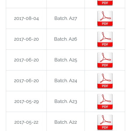
2017-08-04
Batch. A27
2017-06-20
Batch. A26
2017-06-20
Batch. A25
2017-06-20
Batch. A24
2017-05-29
Batch. A23
2017-05-22
Batch. A22