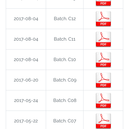
2017-08-04
Batch. C12
2017-08-04
Batch. C11
2017-08-04
Batch. C10
2017-06-20
Batch. C09
2017-05-24
Batch. C08
2017-05-22
Batch. C07