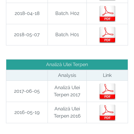
2018-04-18
Batch. H02
2018-05-07
Batch. H01
Analiză Ulei Terpen
Analysis
Link
Analiză Ulei
2017-06-05
Terpen 2017
Analiză Ulei
2016-05-19
Terpen 2016