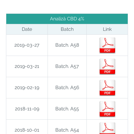
Analiză CBD 4%
Date
Batch
Link
2019-03-27
Batch. A58
2019-03-21
Batch. A57
2019-02-19
Batch. A56
2018-11-09
Batch. A55
2018-10-01
Batch. A54